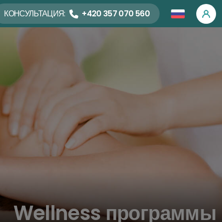
КОНСУЛЬТАЦИЯ:
+420 357 070 560
Wellness программы