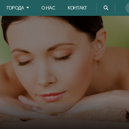
ГОРОДА
О НАС
КОНТАКТ