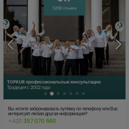
5268 отзывов
TOPKUR профессиональные консультации
Традиция с 2002 года
Вы хотите забронировать путёвку по телефону или Вас
интересует любая другая информация?
+420
357 070 560