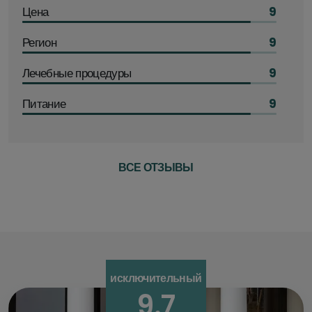
Цена
9
Регион
9
Лечебные процедуры
9
Питание
9
ВСЕ ОТЗЫВЫ
исключительный
9.7