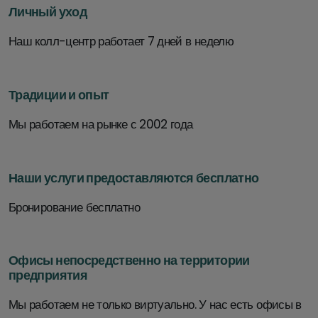
Личный уход
Наш колл-центр работает 7 дней в неделю
Традиции и опыт
Мы работаем на рынке с 2002 года
Наши услуги предоставляются бесплатно
Бронирование бесплатно
Офисы непосредственно на территории
предприятия
Мы работаем не только виртуально. У нас есть офисы в