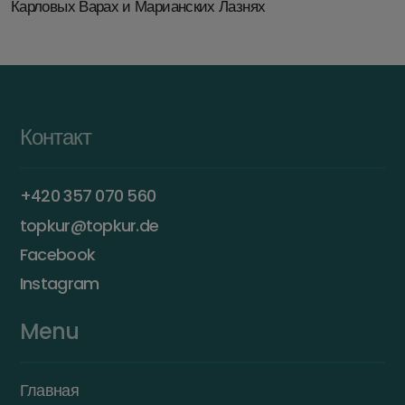
Карловых Варах и Марианских Лазнях
Контакт
+420 357 070 560
topkur@topkur.de
Facebook
Instagram
Menu
Главная