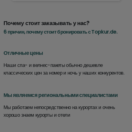
Почему стоит заказывать у нас?
6 причин, почему стоит бронировать с Topkur.de.
Отличные цены
Наши спа- и велнес-пакеты обычно дешевле
классических цен за номер и ночь у наших конкурентов.
Мы являемся региональными специалистами
Мы работаем непосредственно на курортах и очень
хорошо знаем курорты и отели