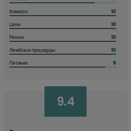
Комната
10
Цена
10
Регион
10
Лечебные процедуры
10
Питание
9
9.4