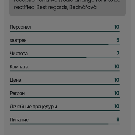
rectified. Best regards, Bednářová
Персонал
10
завтрак
9
Чистота
7
Комната
10
Цена
10
Регион
10
Лечебные процедуры
10
Питание
9