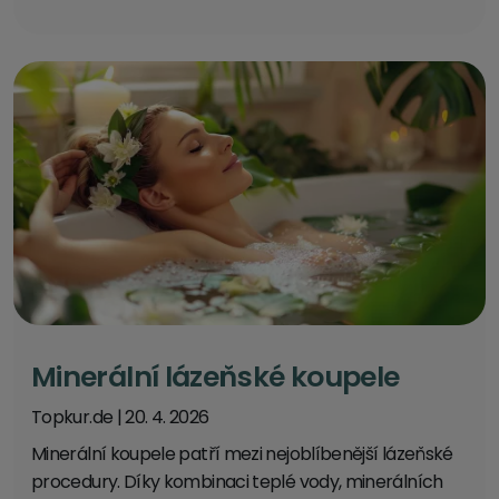
Minerální lázeňské koupele
Topkur.de
|
20. 4. 2026
Minerální koupele patří mezi nejoblíbenější lázeňské
procedury. Díky kombinaci teplé vody, minerálních